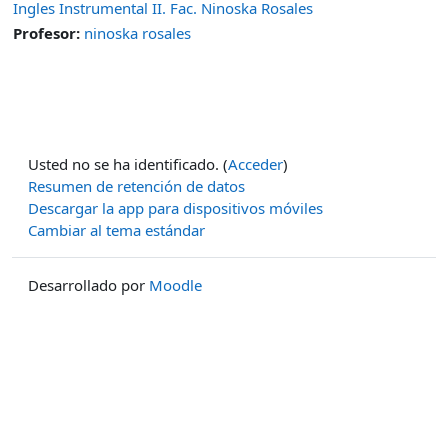
Ingles Instrumental II. Fac. Ninoska Rosales
Profesor:
ninoska rosales
Usted no se ha identificado. (
Acceder
)
Resumen de retención de datos
Descargar la app para dispositivos móviles
Cambiar al tema estándar
Desarrollado por
Moodle