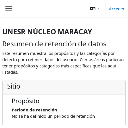
Saltar al contenido principal
Acceder
Panel lateral
UNESR NÚCLEO MARACAY
Resumen de retención de datos
Este resumen muestra los propósitos y las categorías por
defecto para retener datos del usuario. Ciertas áreas pudieran
tener propósitos y categorías más específicas que las aquí
listadas.
Sitio
Propósito
Período de retención
No se ha definido un período de retención