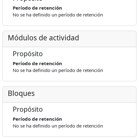
Período de retención
No se ha definido un período de retención
Módulos de actividad
Propósito
Período de retención
No se ha definido un período de retención
Bloques
Propósito
Período de retención
No se ha definido un período de retención