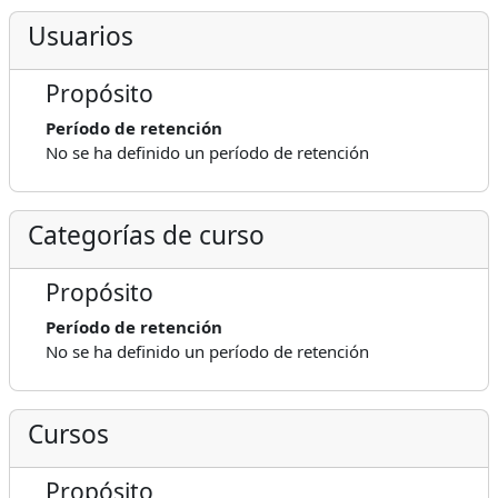
Usuarios
Propósito
Período de retención
No se ha definido un período de retención
Categorías de curso
Propósito
Período de retención
No se ha definido un período de retención
Cursos
Propósito